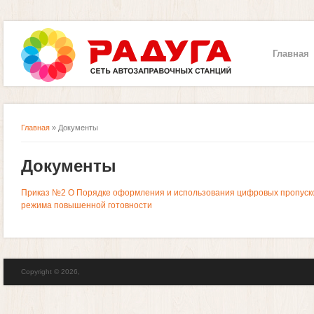
Главная
Главная
» Документы
Вы здесь
Документы
Приказ №2 О Порядке оформления и использования цифровых пропусков
режима повышенной готовности
Copyright © 2026,