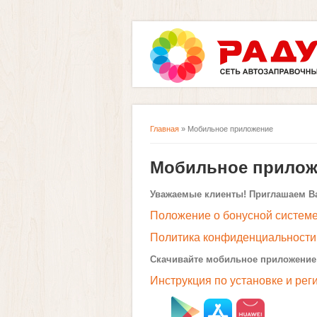
Главная
» Мобильное приложение
Вы здесь
Мобильное прилож
Уважаемые клиенты
! Приглашаем В
Положение о бонусной систем
Политика конфиденциальности
Скачивайте мобильное приложение 
Инструкция по установке и рег