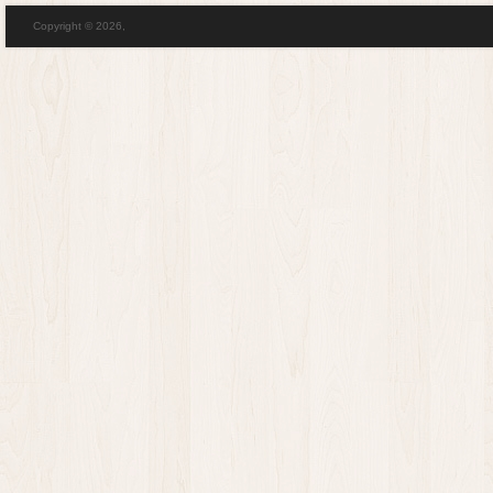
Copyright © 2026,